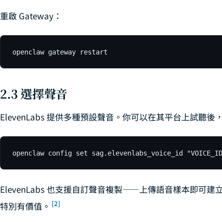
重啟 Gateway：
openclaw gateway restart
2.3 選擇聲音
ElevenLabs 提供多種預設聲音。你可以在其平台上試聽後
openclaw config set sag.elevenlabs_voice_id "VOICE_I
ElevenLabs 也支援自訂聲音複製——上傳語音樣本即
[2]
特別有價值。