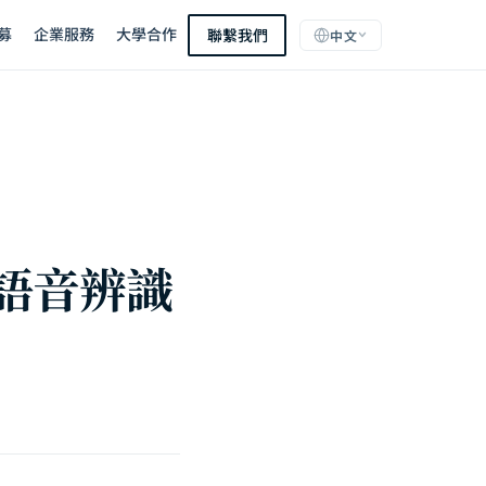
募
企業服務
大學合作
聯繫我們
中文
r 語音辨識