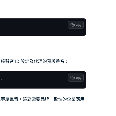
Copy
，將聲音 ID 設定為代理的預設聲音：
Copy
D"
可建立專屬聲音。這對需要品牌一致性的企業應用