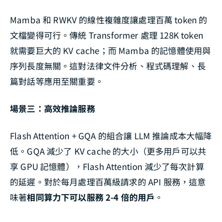
Mamba 和 RWKV 的線性複雜度讓處理百萬 token 的
文檔變得可行。傳統 Transformer 處理 128K token
就需要巨大的 KV cache；而 Mamba 的記憶體使用與
序列長度無關。這對法律文件分析、程式碼理解、長
篇對話等應用至關重要。
場景三：高效推論服務
Flash Attention + GQA 的組合讓 LLM 推論成本大幅降
低。GQA 減少了 KV cache 的大小（更多用戶可以共
享 GPU 記憶體），Flash Attention 減少了每次計算
的延遲。對於每月處理百萬級請求的 API 服務，這意
味著
相同算力下可以服務 2-4 倍的用戶
。