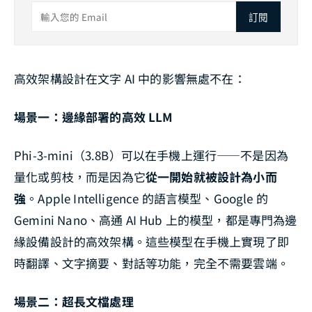
訂閱
高效架構設計在文字 AI 中的影響無處不在：
場景一：邊緣部署的高效 LLM
Phi-3-mini（3.8B）可以在手機上運行——不是因為
量化或剪枝，而是因為它
從一開始就被設計為小而
強
。Apple Intelligence 的語言模型、Google 的
Gemini Nano、高通 AI Hub 上的模型，都是專門為邊
緣設備設計的高效架構。這些模型在手機上實現了即
時翻譯、文字摘要、對話等功能，完全不需要雲端。
場景二：超長文檔處理