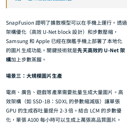
SnapFusion 證明了擴散模型可以在手機上運行。透過
架構優化（高效 U-Net block 設計）和步數壓縮，
Samsung 和 Apple 已經在旗艦手機上部署了本地化
的圖片生成功能。關鍵技術就是
先天高效的 U-Net 架
構
加上步數蒸餾。
場景三：大規模圖片生產
電商、廣告、遊戲等產業需要批量生成大量圖片。高
效架構（如 SSD-1B：SDXL 的參數縮減版）讓單張
GPU 的生成吞吐量提升 2-3 倍。結合 LCM 的步數優
化，單張 A100 每小時可以生成上萬張高品質圖片。