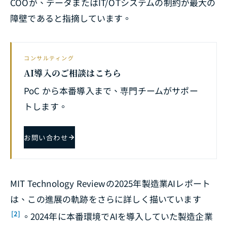
COOが、データまたはIT/OTシステムの制約が最大の
障壁であると指摘しています。
コンサルティング
AI導入のご相談はこちら
PoC から本番導入まで、専門チームがサポー
トします。
お問い合わせ
MIT Technology Reviewの2025年製造業AIレポート
は、この進展の軌跡をさらに詳しく描いています
[2]
。2024年に本番環境でAIを導入していた製造企業