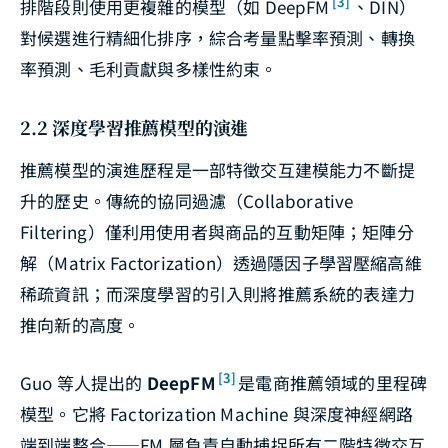
[3]
排階段則使用更複雜的模型（如 DeepFM
、DIN）
對候選進行精細化排序，綜合考量點擊率預測、轉換
率預測、毛利貢獻與多樣性約束。
2.2 深度學習推薦模型的演進
推薦模型的演進歷程是一部特徵交互建模能力不斷提
升的歷史。傳統的協同過濾（Collaborative
Filtering）僅利用使用者與商品的互動矩陣；矩陣分
解（Matrix Factorization）透過隱因子學習壓縮高維
稀疏資訊；而深度學習的引入則將推薦系統的表達力
推向新的高度。
[3]
Guo 等人提出的
DeepFM
是電商推薦領域的里程碑
模型。它將 Factorization Machine 與深度神經網路
端到端整合——FM 層負責自動捕捉所有二階特徵交互