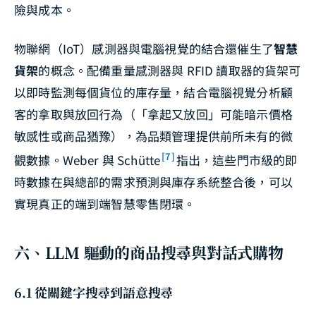
險與成本。
物聯網（IoT）感測器與電腦視覺的結合還催生了
智慧
貨架
的概念。配備重量感測器與 RFID 讀取器的貨架可
以即時監測每個貨位的庫存量，結合電腦視覺分析顧
客的拿取與放回行為（「拿起又放回」可能暗示價格
敏感性或商品猶豫），為品類管理提供前所未有的微
[7]
觀數據。Weber 與 Schütte
指出，這些門市級的即
時數據在與總部的需求預測與庫存系統整合後，可以
實現真正的端到端智慧零售閉環。
六、LLM 驅動的商品搜尋與對話式購物
6.1 從關鍵字搜尋到語意搜尋