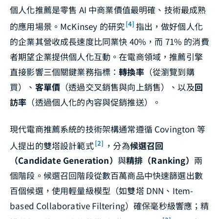
個人化推薦是零售 AI 中商業價值最明確、技術最成熟
[4]
的應用場景。McKinsey 的研究
指出，做好個人化
的企業其營收成長速度比同業快 40%，而 71% 的消費
者期望企業提供個人化互動。在電商領域，推薦引擎
直接影響三個關鍵業務指標：
轉換率
（從瀏覽到購
買）、
客單價
（透過交叉銷售與向上銷售）、以及
回
訪率
（透過個人化的內容與促銷推送）。
現代電商推薦系統的技術架構通常遵循 Covington 等
[2]
人提出的雙塔設計範式
，分為
候選召回
（Candidate Generation）
與
精排（Ranking）
兩
個階段。候選召回階段從數百萬商品中快速篩選出數
百個候選，使用輕量級模型（如雙塔 DNN、Item-
based Collaborative Filtering）確保毫秒級響應；精