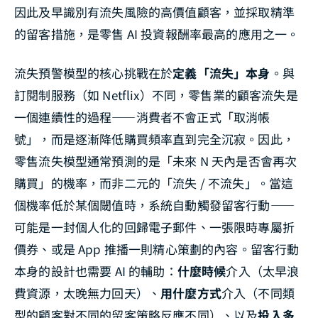
因此及早識別有流失風險的高價值顧客，並採取精準
的留客措施，是零售 AI 投資報酬率最高的應用之一。
流失預警模型的核心挑戰在於
定義「流失」本身
。與
訂閱制服務（如 Netflix）不同，零售業的顧客流失是
一個連續性的過程——消費者不會正式「取消帳
號」，而是逐漸降低購買頻率直到完全沉寂。因此，
零售流失模型通常預測的是「未來 N 天內是否會再次
購買」的機率，而非二元的「流失 / 不流失」。當這
個機率低於某個閾值時，系統自動觸發留客行動——
可能是一封個人化的回歸電子郵件、一張限時專屬折
價券、或是 App 推播一則精心策劃的內容。留客行動
本身的設計也需要 AI 的輔助：
什麼時候
介入（太早浪
費資源，太晚無力回天）、
用什麼方式
介入（不同類
型的顧客對不同的留客策略反應不同）、以及
投入多