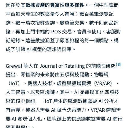
因在於其
數據資產的豐富性與多樣性
。一個中型電商
平台每天產生的數據量令人驚嘆：數百萬筆瀏覽記
錄、數十萬次搜尋查詢、數萬筆交易、數千則商品評
論，再加上門市端的 POS 交易、會員卡使用、客服對
話紀錄。這些數據涵蓋了顧客旅程的每一個觸點，構
成了訓練 AI 模型的理想語料庫。
[8]
Grewal 等人在 Journal of Retailing 的前瞻性研究
提出，零售業的未來將由五項科技驅動：物聯網
（IoT）、機器人技術、虛擬與擴增實境（VR/AR）、
人工智慧、以及區塊鏈。其中，AI 是串聯其他四項技
術的核心樞紐——IoT 產生的感測數據需要 AI 分析才
有意義，機器人需要 AI 賦予決策能力，VR/AR 體驗需
要 AI 實現個人化，區塊鏈上的供應鏈數據需要 AI 進行
預測與優化。