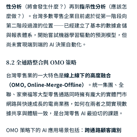
性分析
（將會發生什麼？）再到
指示性分析
（應該怎
麼做？）。台灣多數零售企業目前處於從第一階段向
第二階段過渡的位置——已經建立了基本的數據倉儲
與報表體系，開始嘗試機器學習驅動的預測模型，但
尚未實現端到端的 AI 決策自動化。
8.2 全通路整合與 OMO 策略
台灣零售業的一大特色是
線上線下的高度融合
（OMO, Online-Merge-Offline）
。統一集團、全
聯、家樂福等大型零售通路同時擁有龐大的實體門市
網路與快速成長的電商業務，如何在兩者之間實現數
據共享與體驗一致，是台灣零售 AI 最迫切的課題。
OMO 策略下的 AI 應用場景包括：
跨通路顧客識別