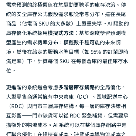
需求預測的終極價值在於驅動更聰明的庫存決策。傳
統的安全庫存公式假設需求服從常態分布，這在長尾
商品（佔電商 SKU 的大多數）上嚴重失準。AI 驅動的
庫存優化系統採用
模擬式方法
：基於深度學習預測模
型產生的需求機率分布，模擬數千種可能的未來情
境，然後在給定的服務水準目標（如 95% 的訂單即時
滿足率）下，計算每個 SKU 在每個倉庫的最佳庫存水
位。
更進階的系統還會考慮
多階層庫存網路
的全局優化。
大型零售商通常擁有中央倉庫（DC）、區域配送中心
（RDC）與門市三層庫存結構。每一層的庫存決策相
互影響——門市缺貨可以從 RDC 緊急補貨，但需要承
擔額外的物流成本。AI 系統可以在整個庫存網路中進
行聯合優化，在總持有成本、缺貨成本與物流成本之