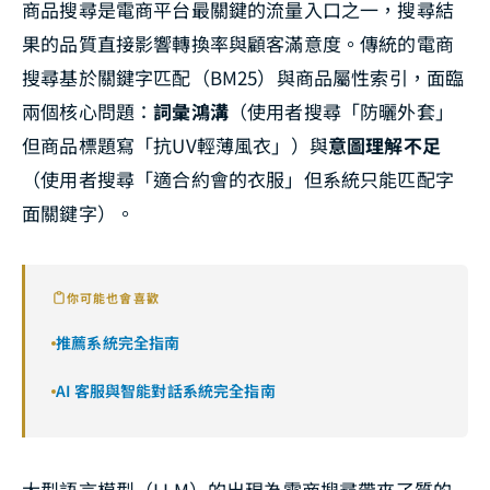
商品搜尋是電商平台最關鍵的流量入口之一，搜尋結
果的品質直接影響轉換率與顧客滿意度。傳統的電商
搜尋基於關鍵字匹配（BM25）與商品屬性索引，面臨
兩個核心問題：
詞彙鴻溝
（使用者搜尋「防曬外套」
但商品標題寫「抗UV輕薄風衣」）與
意圖理解不足
（使用者搜尋「適合約會的衣服」但系統只能匹配字
面關鍵字）。
你可能也會喜歡
推薦系統完全指南
AI 客服與智能對話系統完全指南
大型語言模型（LLM）的出現為電商搜尋帶來了質的