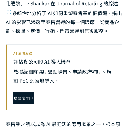
化體驗」。Shankar 在 Journal of Retailing 的綜述
[1]
系統性地分析了 AI 如何重塑零售業的價值鏈，指出
AI 的影響已滲透至零售營運的每一個環節：從商品企
劃、採購、定價、行銷、門市營運到售後服務。
AI 顧問服務
評估貴公司的 AI 導入機會
教授級團隊協助盤點場景、申請政府補助、規
劃 PoC 到落地導入。
聯繫我們
零售業之所以成為 AI 最肥沃的應用場景之一，根本原