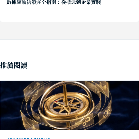
數據驅動決策完全指南：從概念到企業實踐
推薦閱讀