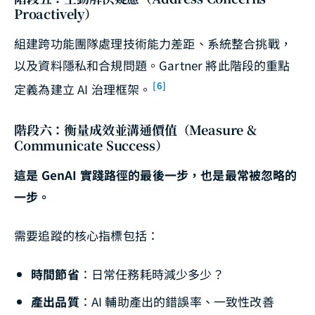
Proactively）
組建跨功能團隊處理技術能力差距、系統整合挑戰，
以及資料隱私和合規問題。Gartner 將此階段的重點
[6]
定義為建立 AI 治理框架。
階段六：衡量成效並溝通價值（Measure &
Communicate Success）
這是 GenAI 實踐路徑的最後一步，也是最常被忽略的
一步。
需要追蹤的核心指標包括：
時間節省
：日常任務耗時減少多少？
產出品質
：AI 輔助產出的錯誤率、一致性改善