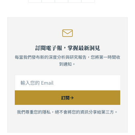
訂閱電子報，掌握最新洞見
每當我們發布新的深度分析與研究報告，您將第一時間收
到通知。
訂閱
我們尊重您的隱私，絕不會將您的資訊分享給第三方。