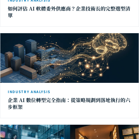
INDUSTRY ANALYSIS
如何評估 AI 軟體委外供應商？企業技術長的完整選型清
單
INDUSTRY ANALYSIS
企業 AI 數位轉型完全指南：從策略規劃到落地執行的六
步框架