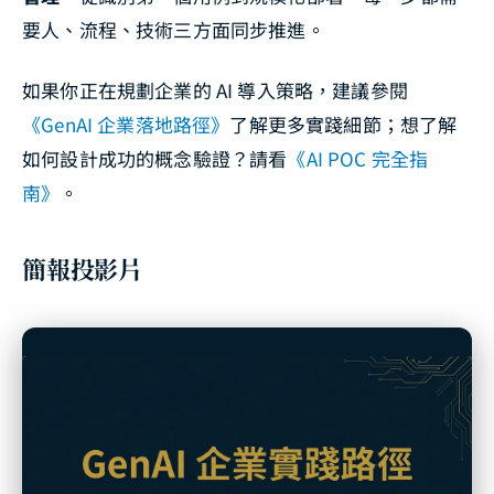
要人、流程、技術三方面同步推進。
如果你正在規劃企業的 AI 導入策略，建議參閱
《GenAI 企業落地路徑》
了解更多實踐細節；想了解
如何設計成功的概念驗證？請看
《AI POC 完全指
南》
。
簡報投影片