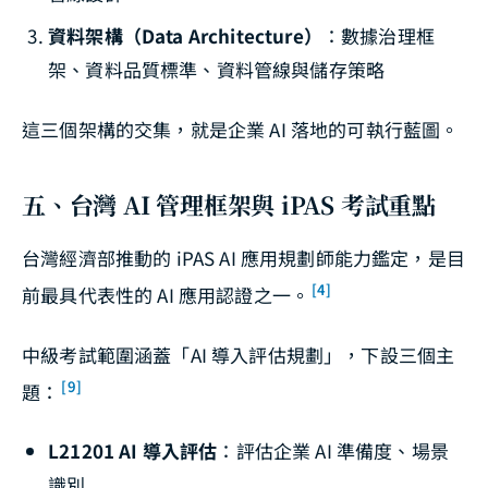
資料架構（Data Architecture）
：數據治理框
架、資料品質標準、資料管線與儲存策略
這三個架構的交集，就是企業 AI 落地的可執行藍圖。
五、台灣 AI 管理框架與 iPAS 考試重點
台灣經濟部推動的 iPAS AI 應用規劃師能力鑑定，是目
[4]
前最具代表性的 AI 應用認證之一。
中級考試範圍涵蓋「AI 導入評估規劃」，下設三個主
[9]
題：
L21201 AI 導入評估
：評估企業 AI 準備度、場景
識別