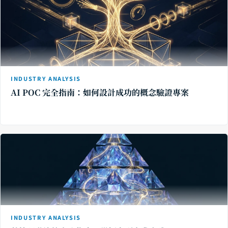
INDUSTRY ANALYSIS
AI POC 完全指南：如何設計成功的概念驗證專案
INDUSTRY ANALYSIS