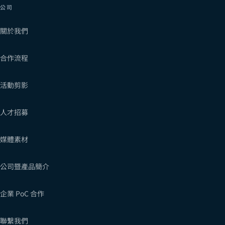
公司
關於我們
合作流程
活動剪影
人才招募
媒體素材
公司暨產品簡介
企業 PoC 合作
聯繫我們