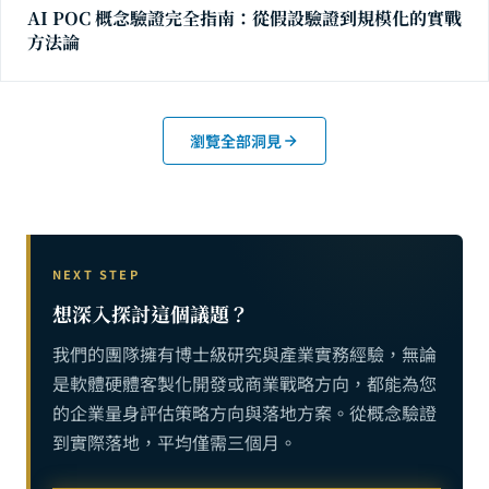
AI POC 概念驗證完全指南：從假設驗證到規模化的實戰
方法論
瀏覽全部洞見
NEXT STEP
想深入探討這個議題？
我們的團隊擁有博士級研究與產業實務經驗，無論
是軟體硬體客製化開發或商業戰略方向，都能為您
的企業量身評估策略方向與落地方案。從概念驗證
到實際落地，平均僅需三個月。