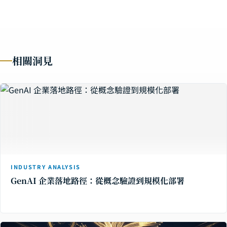
相關洞見
INDUSTRY ANALYSIS
GenAI 企業落地路徑：從概念驗證到規模化部署