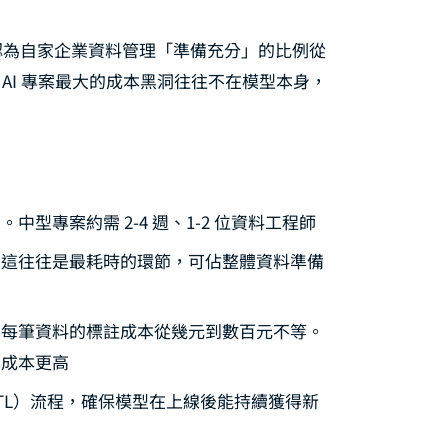
認為自家企業資料管理「準備充分」的比例從
。AI 專案最大的成本黑洞往往不在模型本身，
型專案約需 2-4 週、1-2 位資料工程師
。這往往是最耗時的環節，可佔整體資料準備
，每筆資料的標註成本從幾元到數百元不等。
，成本更高
TL）流程，確保模型在上線後能持續獲得新