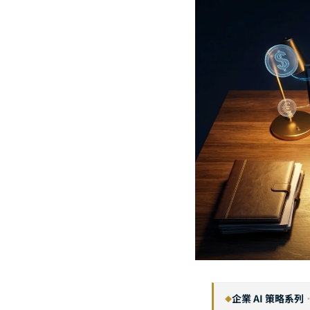
企業 AI 策略系列
◆