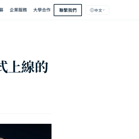
募
企業服務
大學合作
聯繫我們
中文
正式上線的