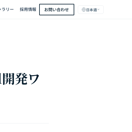
ャラリー
採用情報
お問い合わせ
日本語
ll開発ワ