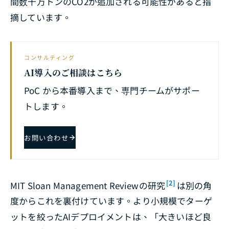
間数千万トンのCO2が追加される可能性があると指
摘しています。
コンサルティング
AI導入のご相談はこちら
PoC から本番導入まで、専門チームがサポー
トします。
お問い合わせ
[2]
MIT Sloan Management Reviewの研究
は別の角
度からこれを裏付けています。より小規模でターゲ
ットを絞ったAIデプロイメントは、「大きいほど良