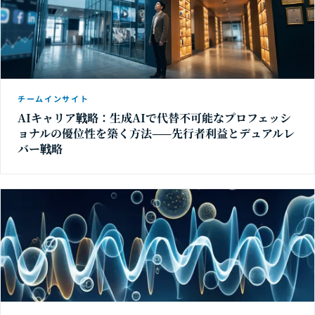
チームインサイト
AIキャリア戦略：生成AIで代替不可能なプロフェッシ
ョナルの優位性を築く方法——先行者利益とデュアルレ
バー戦略