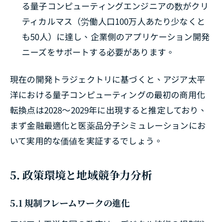
る量子コンピューティングエンジニアの数がクリ
ティカルマス（労働人口100万人あたり少なくと
も50人）に達し、企業側のアプリケーション開発
ニーズをサポートする必要があります。
現在の開発トラジェクトリに基づくと、アジア太平
洋における量子コンピューティングの最初の商用化
転換点は2028～2029年に出現すると推定しており、
まず金融最適化と医薬品分子シミュレーションにお
いて実用的な価値を実証するでしょう。
5. 政策環境と地域競争力分析
5.1 規制フレームワークの進化