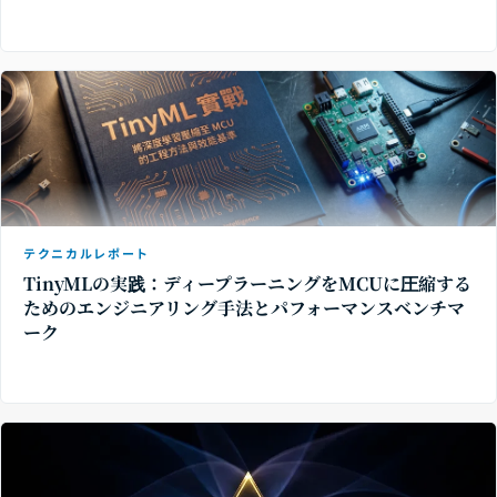
テクニカルレポート
TinyMLの実践：ディープラーニングをMCUに圧縮する
ためのエンジニアリング手法とパフォーマンスベンチマ
ーク