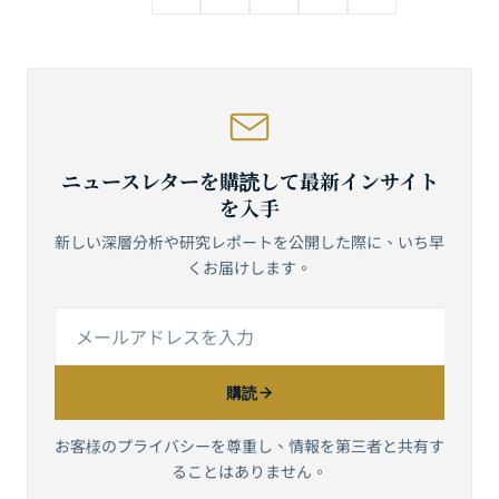
ニュースレターを購読して最新インサイト
を入手
新しい深層分析や研究レポートを公開した際に、いち早
くお届けします。
購読
お客様のプライバシーを尊重し、情報を第三者と共有す
ることはありません。