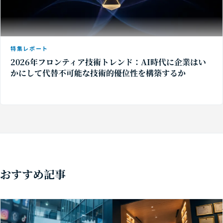
特集レポート
2026年フロンティア技術トレンド：AI時代に企業はい
かにして代替不可能な技術的優位性を構築するか
おすすめ記事