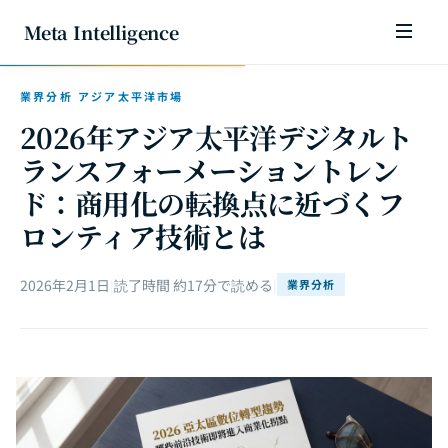
Meta Intelligence
業界分析 アジア太平洋市場
2026年アジア太平洋デジタルト
ランスフォーメーショントレン
ド：商用化の転換点に近づくフ
ロンティア技術とは
2026年2月1日
|
読了時間 約17分で読める
|
業界分析