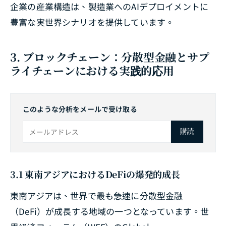
企業の産業構造は、製造業へのAIデプロイメントに
豊富な実世界シナリオを提供しています。
3. ブロックチェーン：分散型金融とサプ
ライチェーンにおける実践的応用
このような分析をメールで受け取る
購読
3.1 東南アジアにおけるDeFiの爆発的成長
東南アジアは、世界で最も急速に分散型金融
（DeFi）が成長する地域の一つとなっています。世